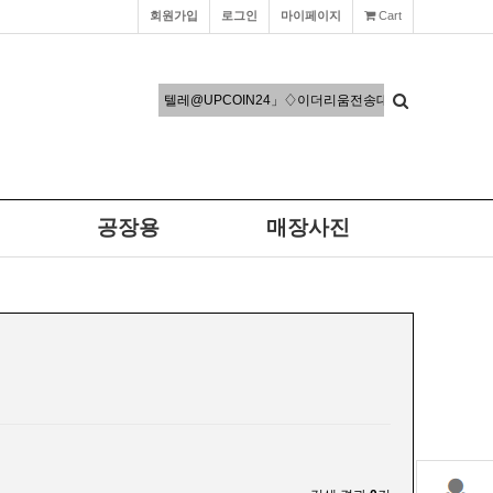
회원가입
로그인
마이페이지
Cart
공장용
매장사진