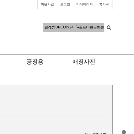
회원가입
로그인
마이페이지
Cart
공장용
매장사진