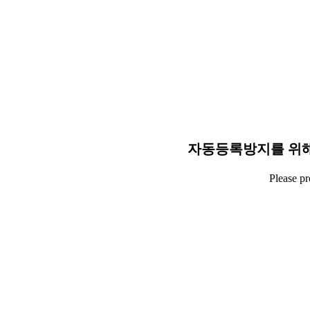
자동등록방지를 위해
Please p